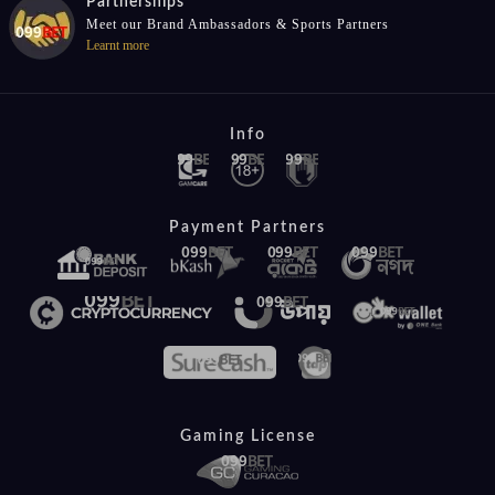
Partnerships
Meet our Brand Ambassadors & Sports Partners
Learnt more
Info
Payment Partners
Gaming License