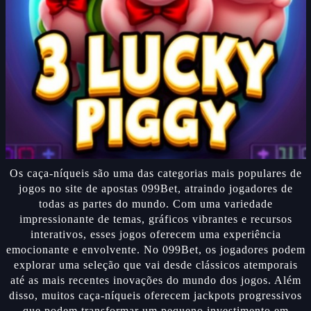
Os caça-níqueis são uma das categorias mais populares de
jogos no site de apostas 099Bet, atraindo jogadores de
todas as partes do mundo. Com uma variedade
impressionante de temas, gráficos vibrantes e recursos
interativos, esses jogos oferecem uma experiência
emocionante e envolvente. No 099Bet, os jogadores podem
explorar uma seleção que vai desde clássicos atemporais
até as mais recentes inovações do mundo dos jogos. Além
disso, muitos caça-níqueis oferecem jackpots progressivos
que podem transformar um pequeno investimento em