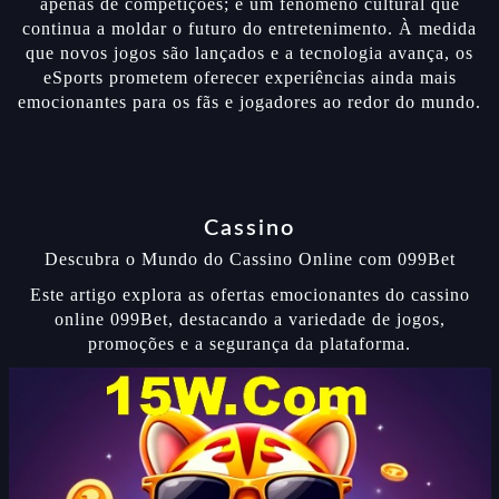
apenas de competições; é um fenômeno cultural que
continua a moldar o futuro do entretenimento. À medida
que novos jogos são lançados e a tecnologia avança, os
eSports prometem oferecer experiências ainda mais
emocionantes para os fãs e jogadores ao redor do mundo.
Cassino
Descubra o Mundo do Cassino Online com 099Bet
Este artigo explora as ofertas emocionantes do cassino
online 099Bet, destacando a variedade de jogos,
promoções e a segurança da plataforma.