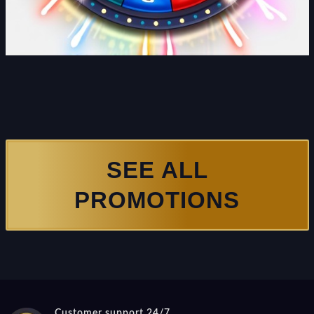
SEE ALL
PROMOTIONS
Customer support 24/7