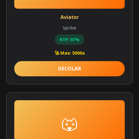
Aviator
Spribe
RTP: 97%
🚀 Max: 5000x
DECOLAR
🐺