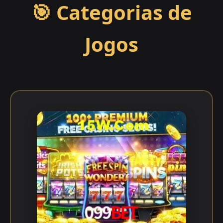
🎯 Categorias de
Jogos