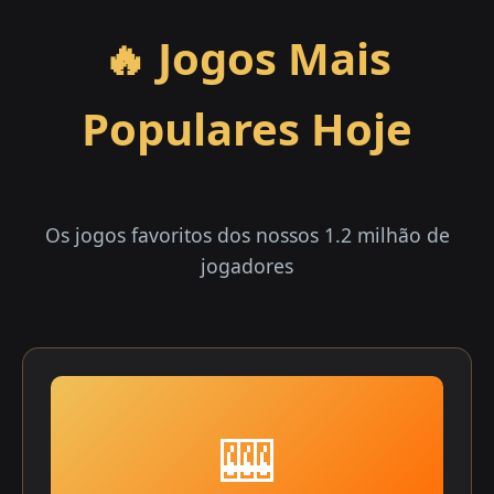
🔥 Jogos Mais
Populares Hoje
Os jogos favoritos dos nossos 1.2 milhão de
jogadores
🎰