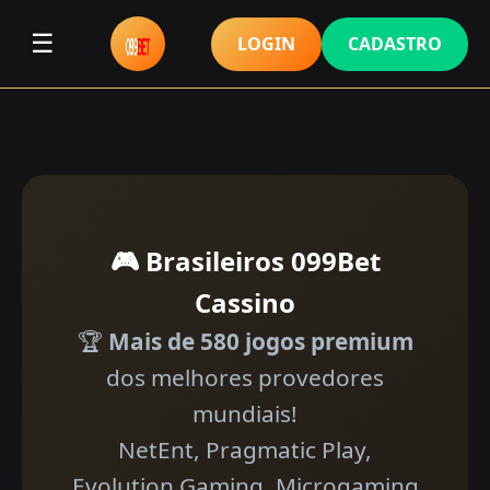
☰
LOGIN
CADASTRO
🎮 Brasileiros 099Bet
Cassino
🏆
Mais de 580 jogos premium
dos melhores provedores
mundiais!
NetEnt, Pragmatic Play,
Evolution Gaming, Microgaming