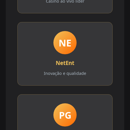
Casino ao vivo líder
NE
NetEnt
Inovação e qualidade
PG