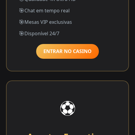
Chat em tempo real
Mesas VIP exclusivas
Disponível 24/7
ENTRAR NO CASINO
⚽