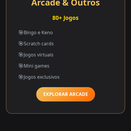
Arcade & Outros
80+ Jogos
Bingo e Keno
Scratch cards
Jogos virtuais
Mini games
Jogos exclusivos
EXPLORAR ARCADE