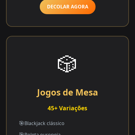
DECOLAR AGORA
🎲
Jogos de Mesa
45+ Variações
Blackjack clássico
Roleta europeia