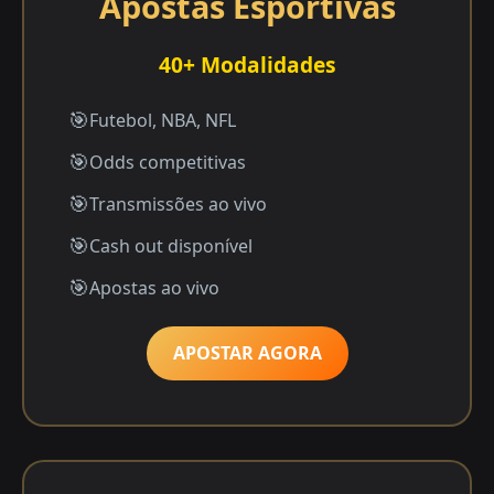
Apostas Esportivas
40+ Modalidades
Futebol, NBA, NFL
Odds competitivas
Transmissões ao vivo
Cash out disponível
Apostas ao vivo
APOSTAR AGORA