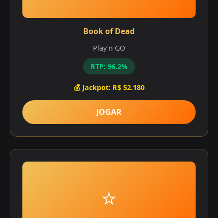
Book of Dead
Play'n GO
RTP: 96.2%
💰 Jackpot: R$ 52.180
JOGAR
⭐