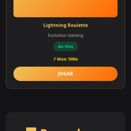
Lightning Roulette
Evolution Gaming
Ao Vivo
⚡ Max: 500x
JOGAR