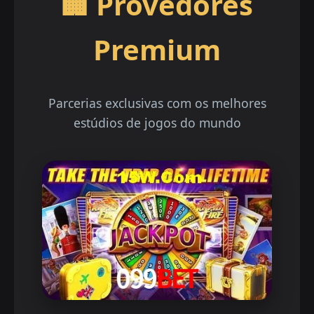
🏢 Provedores
Premium
Parcerias exclusivas com os melhores
estúdios de jogos do mundo