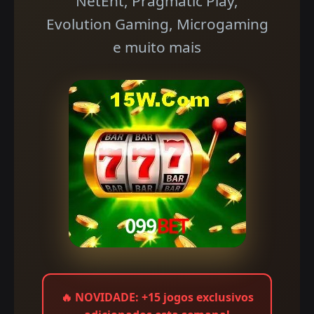
NetEnt, Pragmatic Play,
Evolution Gaming, Microgaming
e muito mais
🔥
NOVIDADE:
+15 jogos exclusivos