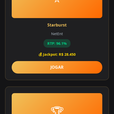
Starburst
NetEnt
RTP: 96.1%
💰 Jackpot: R$ 28.450
JOGAR
🏆