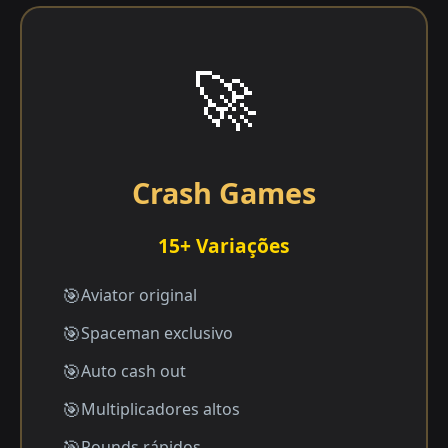
🚀
Crash Games
15+ Variações
Aviator original
Spaceman exclusivo
Auto cash out
Multiplicadores altos
Rounds rápidos