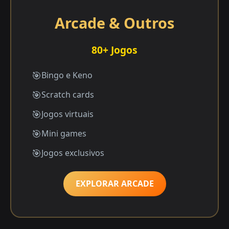
Arcade & Outros
80+ Jogos
Bingo e Keno
Scratch cards
Jogos virtuais
Mini games
Jogos exclusivos
EXPLORAR ARCADE