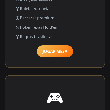
Roleta europeia
Baccarat premium
Poker Texas Hold'em
Regras brasileiras
JOGAR MESA
🎮