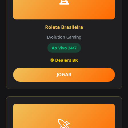
Roleta Brasileira
Evolution Gaming
Ao Vivo 24/7
🎯 Dealers BR
JOGAR
🚀