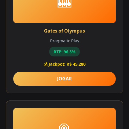
🎰
Gates of Olympus
Pragmatic Play
RTP: 96.5%
💰 Jackpot: R$ 45.280
JOGAR