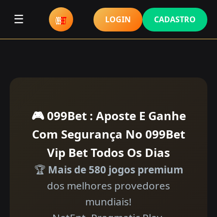
☰
LOGIN
CADASTRO
🎮 099Bet : Aposte E Ganhe
Com Segurança No 099Bet
Vip Bet Todos Os Dias
🏆
Mais de 580 jogos premium
dos melhores provedores
mundiais!