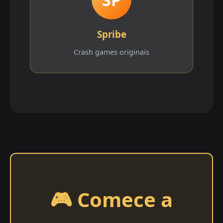
Spribe
Crash games originais
🎮 Comece a