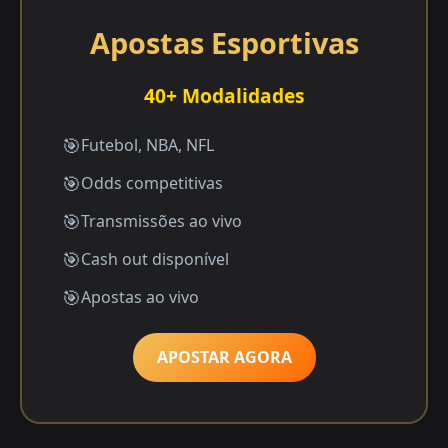
Apostas Esportivas
40+ Modalidades
Futebol, NBA, NFL
Odds competitivas
Transmissões ao vivo
Cash out disponível
Apostas ao vivo
APOSTAR AGORA