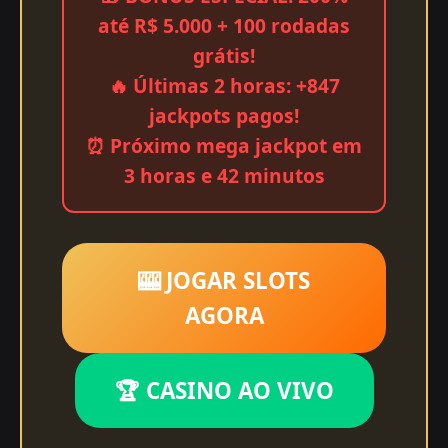
até R$ 5.000 + 100 rodadas
grátis!
🔥 Últimas 2 horas: +847
jackpots pagos!
⏰ Próximo mega jackpot em
3 horas e 42 minutos
🎰 JOGAR SLOTS
AGORA
🏆 CASINO AO VIVO