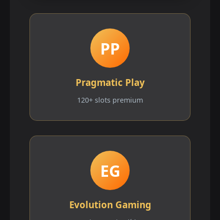
PP
Pragmatic Play
120+ slots premium
EG
Evolution Gaming