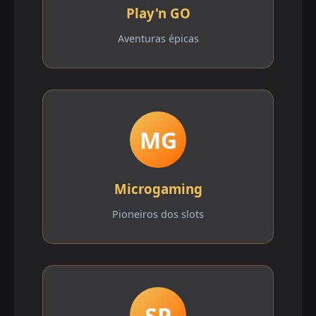
Play'n GO
Aventuras épicas
MG
Microgaming
Pioneiros dos slots
SP