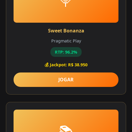
🍭
Sweet Bonanza
Pragmatic Play
RTP: 96.2%
💰 Jackpot: R$ 38.950
JOGAR
📚