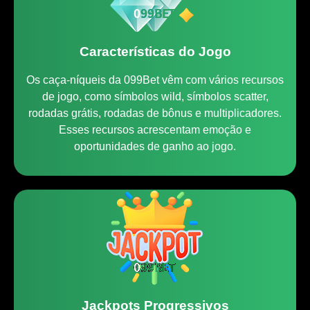
Características do Jogo
Os caça-níqueis da 099Bet vêm com vários recursos
de jogo, como símbolos wild, símbolos scatter,
rodadas grátis, rodadas de bônus e multiplicadores.
Esses recursos acrescentam emoção e
oportunidades de ganho ao jogo.
Jackpots Progressivos