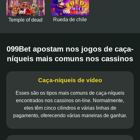
Rueda de chile
Temple of dead
099Bet apostam nos jogos de caça-
níqueis mais comuns nos cassinos
Caça-níqueis de vídeo
Esses são os tipos mais comuns de caça-níqueis
encontrados nos cassinos on-line. Normalmente,
eles têm cinco cilindros e várias linhas de
pagamento, oferecendo várias maneiras de ganhar.