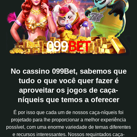
No cassino 099Bet, sabemos que
tudo o que você quer fazer é
aproveitar os jogos de caça-
níqueis que temos a oferecer
É por isso que cada um de nossos caça-níqueis foi
projetado para lhe proporcionar a melhor experiência
possível, com uma enorme variedade de temas diferentes
e recursos interessantes. Nossos requintados caça-