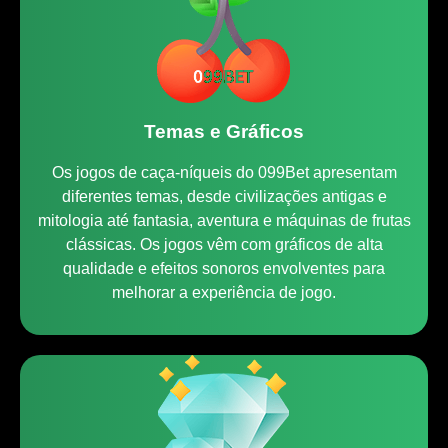
Temas e Gráficos
Os jogos de caça-níqueis do 099Bet apresentam
diferentes temas, desde civilizações antigas e
mitologia até fantasia, aventura e máquinas de frutas
clássicas. Os jogos vêm com gráficos de alta
qualidade e efeitos sonoros envolventes para
melhorar a experiência de jogo.