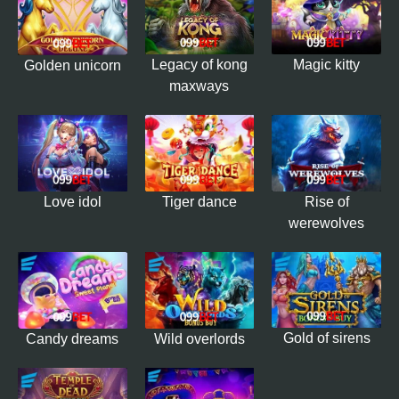
Legacy of kong
Magic kitty
Golden unicorn
maxways
Tiger dance
Love idol
Rise of
werewolves
Gold of sirens
Wild overlords
Candy dreams