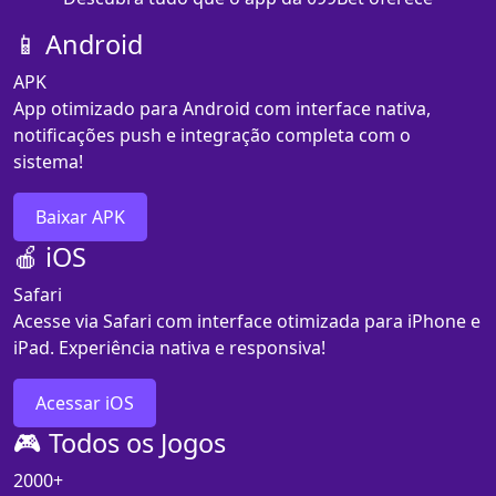
📱 Android
APK
App otimizado para Android com interface nativa,
notificações push e integração completa com o
sistema!
Baixar APK
🍎 iOS
Safari
Acesse via Safari com interface otimizada para iPhone e
iPad. Experiência nativa e responsiva!
Acessar iOS
🎮 Todos os Jogos
2000+