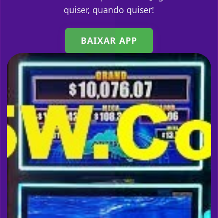
quiser, quando quiser!
BAIXAR APP